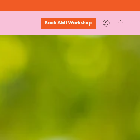
Book AMI Workshop
Account